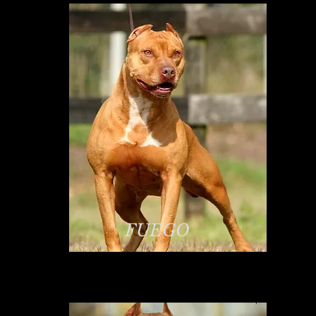
FUEGO