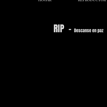
RIP -
Descanse en paz