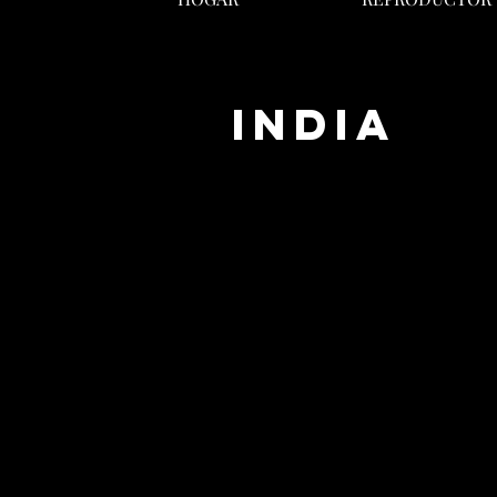
INDIA