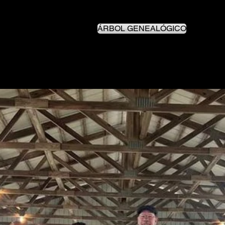
ÁRBOL GENEALÓGICO