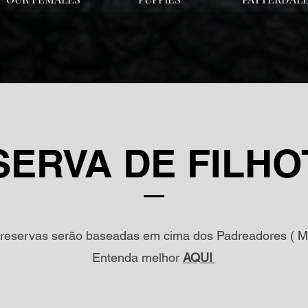
SERVA DE FILHO
reservas serão baseadas em cima dos Padreadores ( 
Entenda melhor
AQUI